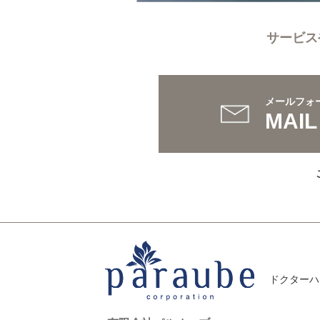
サービス
メールフォ
MAIL
ドクターハ