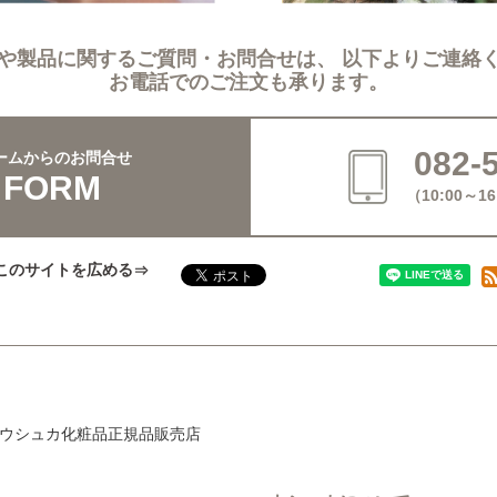
や製品に関するご質問・お問合せは、 以下よりご連絡
お電話でのご注文も承ります。
082-
ームからのお問合せ
 FORM
（10:00～
このサイトを広める
ウシュカ化粧品正規品販売店