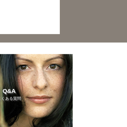
Q&A
よくある質問