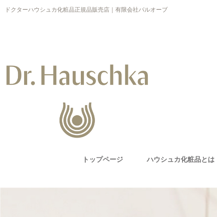
ドクターハウシュカ化粧品正規品販売店｜有限会社パルオーブ
トップページ
ハウシュカ化粧品とは