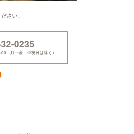
ください。
532-0235
16:00 月～金 ※祝日は除く）