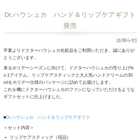
Dr.ハウシュカ ハンド＆リップケアギフト
発売
[お知らせ]
平素よりドクターハウシュカ化粧品をご利用いただき、誠にありが
とうございます。
来るホリデーシーズンに向けて、ドクターハウシュカの売り上げN
o.1アイテム、リップケアスティックと大人気ハンドクリームの30
mlをホリデー仕様のパッケージに詰めてお届けします。
これを機にドクターハウシュカのファンになっていただけるような
ギフトセットに仕上げました。
■
Dr.ハウシュカ ハンド＆リップケアギフト
＜セット内容＞
リップケアスティック（現品）