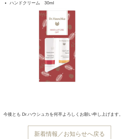
ハンドクリーム 30ml
今後とも Dr.ハウシュカを何卒よろしくお願い申し上げます。
新着情報／お知らせへ戻る