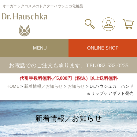
オーガニックコスメのドクターハウシュカ化粧品
MENU
ONLINE SHOP
お電話でのご注文も承ります。TEL 082-532-0235
代引手数料無料／5,000円（税込）以上送料無料
HOME
>
新着情報／お知らせ
>
お知らせ
>
Dr.ハウシュカ ハンド
＆リップケアギフト発売
新着情報／お知らせ