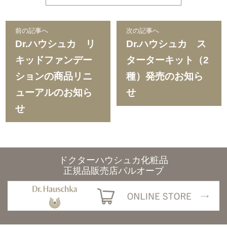
前の記事へ
次の記事へ
Dr.ハウシュカ リ
Dr.ハウシュカ ス
キッドファンデー
ターターキット（2
ションの商品リニ
種）発売のお知ら
ューアルのお知ら
せ
せ
ドクターハウシュカ化粧品
正規品販売店パルオーブ