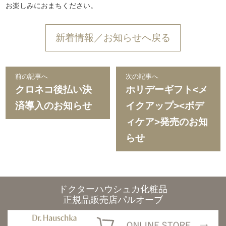
お楽しみにおまちください。
新着情報／お知らせへ戻る
前の記事へ
次の記事へ
クロネコ後払い決
ホリデーギフト<メ
済導入のお知らせ
イクアップ><ボデ
ィケア>発売のお知
らせ
ドクターハウシュカ化粧品
正規品販売店パルオーブ