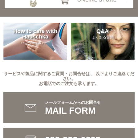
How to care with
Q&A
Hauschka
よくある質問
ハウシュカのケア
サービスや製品に関するご質問・お問合せは、 以下よりご連絡くだ
さい。
お電話でのご注文も承ります。
メールフォームからのお問合せ
MAIL FORM