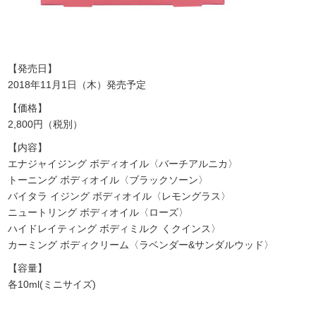
【発売日】
2018年11月1日（木）発売予定
【価格】
2,800円（税別）
【内容】
エナジャイジング ボディオイル〈バーチアルニカ〉
トーニング ボディオイル〈ブラックソーン〉
バイタラ イジング ボディオイル〈レモングラス〉
ニュートリング ボディオイル〈ローズ〉
ハイドレイティング ボディミルク くクインス〉
カーミング ボディクリーム〈ラベンダー&サンダルウッド〉
【容量】
各10ml(ミニサイズ)