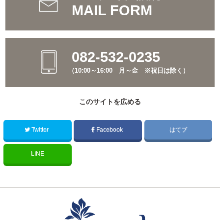
MAIL FORM
082-532-0235
（10:00～16:00 月～金 ※祝日は除く）
このサイトを広める
Twitter
Facebook
はてブ
LINE