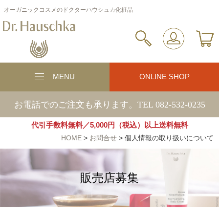
オーガニックコスメのドクターハウシュカ化粧品
MENU
ONLINE SHOP
お電話でのご注文も承ります。TEL 082-532-0235
代引手数料無料／5,000円（税込）以上送料無料
HOME
>
お問合せ
>
個人情報の取り扱いについて
販売店募集