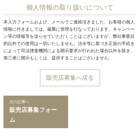
個人情報の取り扱いについて
本入力フォームおよび、メールでご連絡頂きました、お客様の個人
情報に付きましては、厳重に管理を行なっております。キャンペー
ン等の情報等を送らせていただくことはございますが、弊社事業目
的以外での使用は一切いたしません。法令等に基づき正規の手続き
によって司法捜査機関による開示要求が行われた場合以外を除き、
第三者に開示もしくは、提供することはございません。
販売店募集へ戻る
次の記事へ
販売店募集フォー
ム