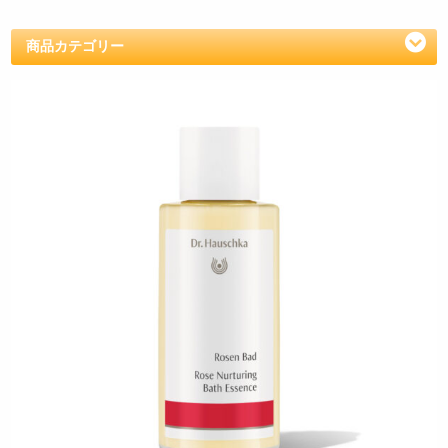
商品カテゴリー