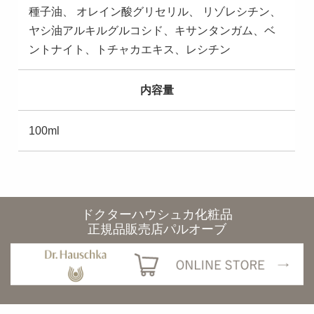
種子油、 オレイン酸グリセリル、 リゾレシチン、
ヤシ油アルキルグルコシド、キサンタンガム、ベ
ントナイト、トチャカエキス、レシチン
内容量
100ml
ドクターハウシュカ化粧品
正規品販売店パルオーブ