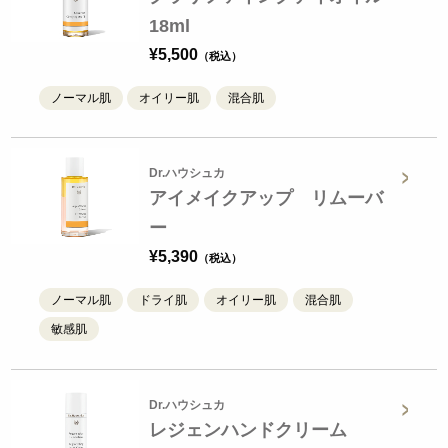
18ml
¥
5,500
ノーマル肌
オイリー肌
混合肌
Dr.ハウシュカ
アイメイクアップ リムーバ
ー
¥
5,390
ノーマル肌
ドライ肌
オイリー肌
混合肌
敏感肌
Dr.ハウシュカ
レジェンハンドクリーム