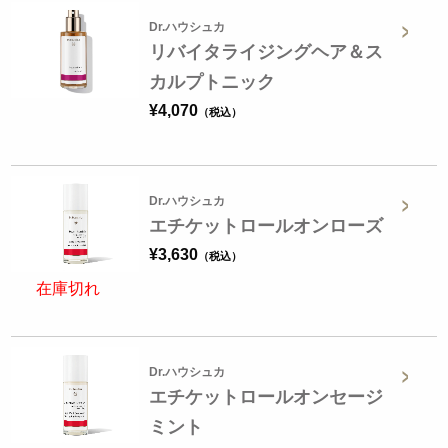
Dr.ハウシュカ
リバイタライジングヘア＆ス
カルプトニック
¥
4,070
Dr.ハウシュカ
エチケットロールオンローズ
¥
3,630
在庫切れ
Dr.ハウシュカ
エチケットロールオンセージ
ミント