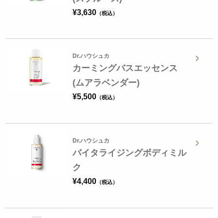
¥
3,630
Dr.ハウシュカ
カーミングバスエッセンス
(ムアラベンダー)
¥
5,500
Dr.ハウシュカ
バイタライジングボディミル
ク
¥
4,400