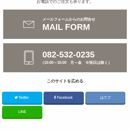
お電話でのご注文も承ります。
メールフォームからのお問合せ
MAIL FORM
082-532-0235
（10:00～16:00 月～金 ※祝日は除く）
このサイトを広める
Twitter
Facebook
はてブ
LINE