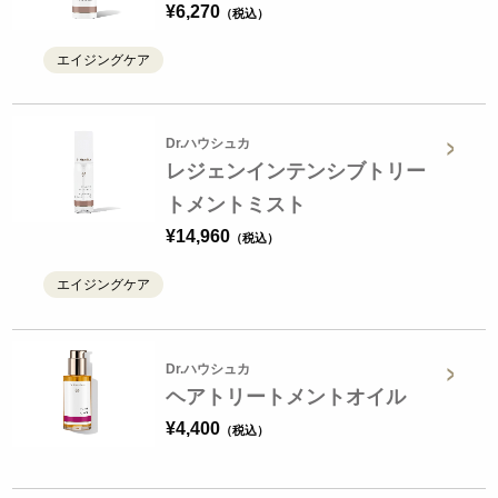
¥
6,270
エイジングケア
Dr.ハウシュカ
レジェンインテンシブトリー
トメントミスト
¥
14,960
エイジングケア
Dr.ハウシュカ
ヘアトリートメントオイル
¥
4,400