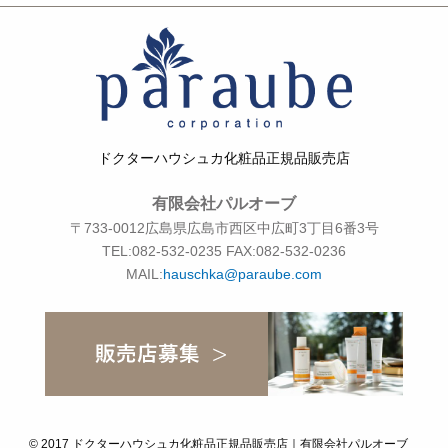
ドクターハウシュカ化粧品正規品販売店
有限会社パルオーブ
〒733-0012広島県広島市西区中広町3丁目6番3号
TEL:
082-532-0235
FAX:082-532-0236
MAIL:
hauschka@paraube.com
©
2017
ドクターハウシュカ化粧品正規品販売店｜有限会社パルオーブ