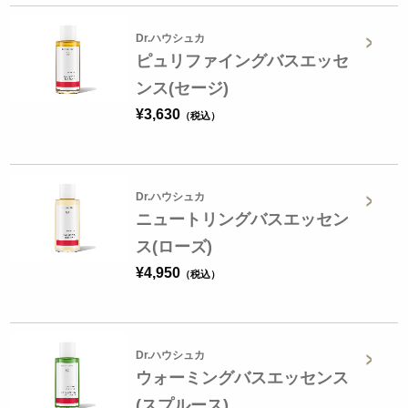
Dr.ハウシュカ
ピュリファイングバスエッセ
ンス(セージ)
¥
3,630
Dr.ハウシュカ
ニュートリングバスエッセン
ス(ローズ)
¥
4,950
Dr.ハウシュカ
ウォーミングバスエッセンス
(スプルース)