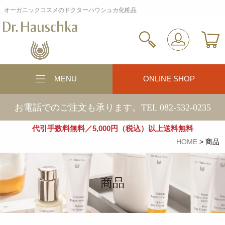
オーガニックコスメのドクターハウシュカ化粧品
MENU
ONLINE SHOP
お電話でのご注文も承ります。TEL 082-532-0235
代引手数料無料／5,000円（税込）以上送料無料
HOME
>
商品
商品